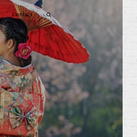
Contact