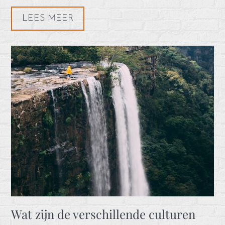
LEES MEER
Wat zijn de verschillende culturen