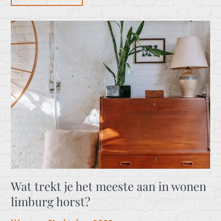
Wat trekt je het meeste aan in wonen
limburg horst?