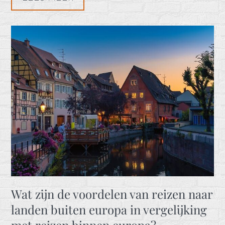
Wat zijn de voordelen van reizen naar
landen buiten europa in vergelijking
met reizen binnen europa?