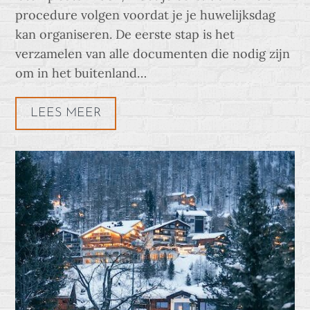
procedure volgen voordat je je huwelijksdag
kan organiseren. De eerste stap is het
verzamelen van alle documenten die nodig zijn
om in het buitenland…
LEES MEER