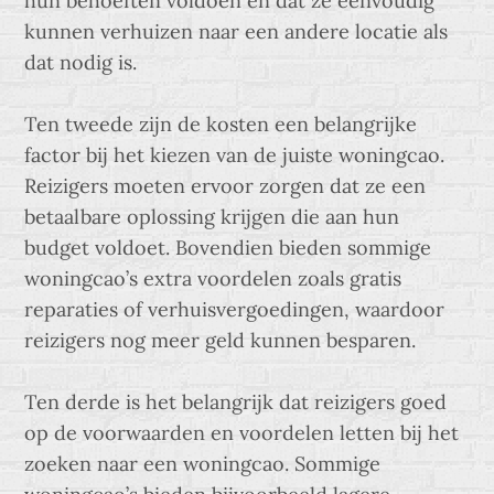
hun behoeften voldoen en dat ze eenvoudig
kunnen verhuizen naar een andere locatie als
dat nodig is.
Ten tweede zijn de kosten een belangrijke
factor bij het kiezen van de juiste woningcao.
Reizigers moeten ervoor zorgen dat ze een
betaalbare oplossing krijgen die aan hun
budget voldoet. Bovendien bieden sommige
woningcao’s extra voordelen zoals gratis
reparaties of verhuisvergoedingen, waardoor
reizigers nog meer geld kunnen besparen.
Ten derde is het belangrijk dat reizigers goed
op de voorwaarden en voordelen letten bij het
zoeken naar een woningcao. Sommige