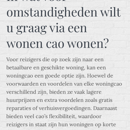
omstandigheden wilt
u graag via een
wonen cao wonen?
Voor reizigers die op zoek zijn naar een
betaalbare en geschikte woning, kan een
woningcao een goede optie zijn. Hoewel de
voorwaarden en voordelen van elke woningcao
verschillend zijn, bieden ze vaak lagere
huurprijzen en extra voordelen zoals gratis
reparaties of verhuisvergoedingen. Daarnaast
bieden veel cao’s flexibiliteit, waardoor
reizigers in staat zijn hun woningen op korte