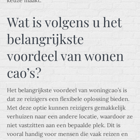
keuze maakt.
Wat is volgens u het
belangrijkste
voordeel van wonen
cao’s?
Het belangrijkste voordeel van woningcao’s is
dat ze reizigers een flexibele oplossing bieden.
Met deze optie kunnen reizigers gemakkelijk
verhuizen naar een andere locatie, waardoor ze
niet vastzitten aan een bepaalde plek. Dit is
vooral handig voor mensen die vaak reizen en