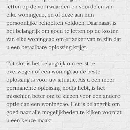
letten op de voorwaarden en voordelen van
elke woningcao, en of deze aan hun
persoonlijke behoeften voldoen. Daarnaast is
het belangrijk om goed te letten op de kosten
van elke woningcao om er zeker van te zijn dat
u een betaalbare oplossing krijgt.
Tot slot is het belangrijk om eerst te
overwegen of een woningcao de beste
oplossing is voor uw situatie. Als u een meer
permanente oplossing nodig hebt, is het
misschien beter om te kiezen voor een andere
optie dan een woningcao. Het is belangrijk om
goed naar alle mogelijkheden te kijken voordat
u een keuze maakt.