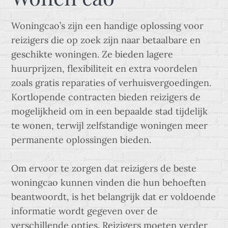
Woningcao’s zijn een handige oplossing voor
reizigers die op zoek zijn naar betaalbare en
geschikte woningen. Ze bieden lagere
huurprijzen, flexibiliteit en extra voordelen
zoals gratis reparaties of verhuisvergoedingen.
Kortlopende contracten bieden reizigers de
mogelijkheid om in een bepaalde stad tijdelijk
te wonen, terwijl zelfstandige woningen meer
permanente oplossingen bieden.
Om ervoor te zorgen dat reizigers de beste
woningcao kunnen vinden die hun behoeften
beantwoordt, is het belangrijk dat er voldoende
informatie wordt gegeven over de
verschillende opties. Reizigers moeten verder