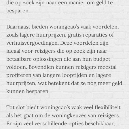
die op zoek zijn naar een manier om geld te
besparen.
Daarnaast bieden woningcao’s vaak voordelen,
zoals lagere huurprijzen, gratis reparaties of
verhuisvergoedingen. Deze voordelen zijn
ideaal voor reizigers die op zoek zijn naar
betaalbare oplossingen die aan hun budget
voldoen. Bovendien kunnen reizigers meestal
profiteren van langere looptijden en lagere
huurprijzen, wat betekent dat ze nog meer geld
kunnen besparen.
Tot slot biedt woningcao’s vaak veel flexibiliteit
als het gaat om de woningkeuzes van reizigers.
Er zijn veel verschillende opties beschikbaar,