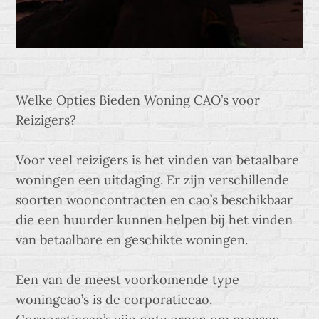
Welke Opties Bieden Woning CAO’s voor
Reizigers?
Voor veel reizigers is het vinden van betaalbare
woningen een uitdaging. Er zijn verschillende
soorten wooncontracten en cao’s beschikbaar
die een huurder kunnen helpen bij het vinden
van betaalbare en geschikte woningen.
Een van de meest voorkomende type
woningcao’s is de corporatiecao.