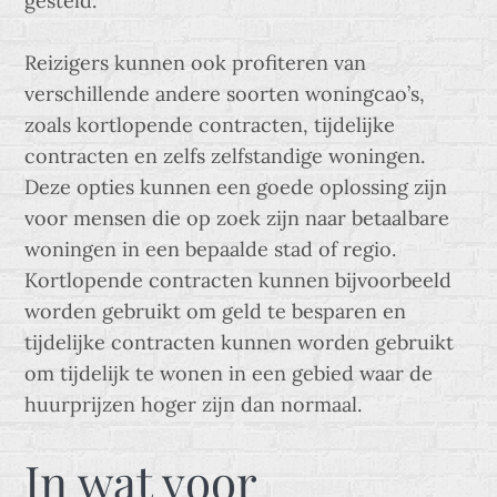
gesteld.
Reizigers kunnen ook profiteren van
verschillende andere soorten woningcao’s,
zoals kortlopende contracten, tijdelijke
contracten en zelfs zelfstandige woningen.
Deze opties kunnen een goede oplossing zijn
voor mensen die op zoek zijn naar betaalbare
woningen in een bepaalde stad of regio.
Kortlopende contracten kunnen bijvoorbeeld
worden gebruikt om geld te besparen en
tijdelijke contracten kunnen worden gebruikt
om tijdelijk te wonen in een gebied waar de
huurprijzen hoger zijn dan normaal.
In wat voor