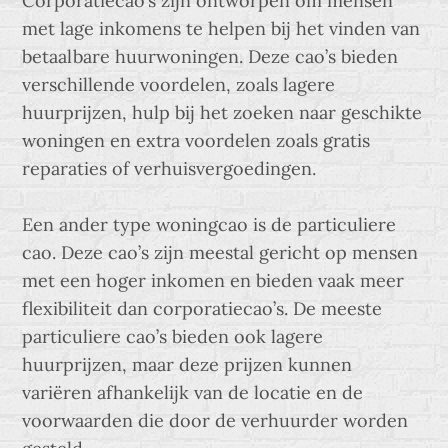
Corporatiecao’s zijn ontworpen om mensen
met lage inkomens te helpen bij het vinden van
betaalbare huurwoningen. Deze cao’s bieden
verschillende voordelen, zoals lagere
huurprijzen, hulp bij het zoeken naar geschikte
woningen en extra voordelen zoals gratis
reparaties of verhuisvergoedingen.
Een ander type woningcao is de particuliere
cao. Deze cao’s zijn meestal gericht op mensen
met een hoger inkomen en bieden vaak meer
flexibiliteit dan corporatiecao’s. De meeste
particuliere cao’s bieden ook lagere
huurprijzen, maar deze prijzen kunnen
variëren afhankelijk van de locatie en de
voorwaarden die door de verhuurder worden