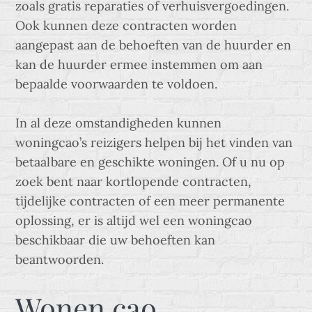
zoals gratis reparaties of verhuisvergoedingen.
Ook kunnen deze contracten worden
aangepast aan de behoeften van de huurder en
kan de huurder ermee instemmen om aan
bepaalde voorwaarden te voldoen.
In al deze omstandigheden kunnen
woningcao’s reizigers helpen bij het vinden van
betaalbare en geschikte woningen. Of u nu op
zoek bent naar kortlopende contracten,
tijdelijke contracten of een meer permanente
oplossing, er is altijd wel een woningcao
beschikbaar die uw behoeften kan
beantwoorden.
Wonen cao