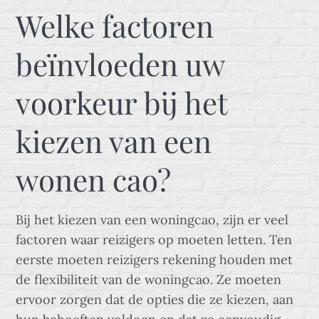
Welke factoren
beïnvloeden uw
voorkeur bij het
kiezen van een
wonen cao?
Bij het kiezen van een woningcao, zijn er veel
factoren waar reizigers op moeten letten. Ten
eerste moeten reizigers rekening houden met
de flexibiliteit van de woningcao. Ze moeten
ervoor zorgen dat de opties die ze kiezen, aan