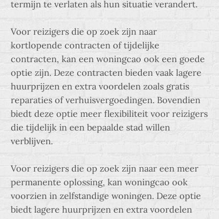
termijn te verlaten als hun situatie verandert.
Voor reizigers die op zoek zijn naar
kortlopende contracten of tijdelijke
contracten, kan een woningcao ook een goede
optie zijn. Deze contracten bieden vaak lagere
huurprijzen en extra voordelen zoals gratis
reparaties of verhuisvergoedingen. Bovendien
biedt deze optie meer flexibiliteit voor reizigers
die tijdelijk in een bepaalde stad willen
verblijven.
Voor reizigers die op zoek zijn naar een meer
permanente oplossing, kan woningcao ook
voorzien in zelfstandige woningen. Deze optie
biedt lagere huurprijzen en extra voordelen