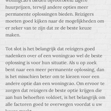
woningcao’s bieden bijvoorbeeld lagere
huurprijzen, terwijl andere opties meer
permanente oplossingen bieden. Reizigers
moeten goed kijken naar de mogelijkheden om
er zeker van te zijn dat ze de beste keuze
maken.
Tot slot is het belangrijk dat reizigers goed
nadenken over of een woningcao wel de beste
oplossing is voor hun situatie. Als u op zoek
bent naar een meer permanente oplossing, dan
is het misschien beter om te kiezen voor een
andere optie dan een woningcao. Om ervoor te
zorgen dat reizigers de beste optie krijgen die
aan hun behoeften voldoet, is het belangrijk om
alle factoren goed te overwegen voordat u uw