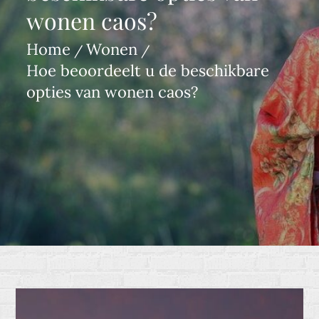
wonen caos?
Home
Wonen
Hoe beoordeelt u de beschikbare
opties van wonen caos?