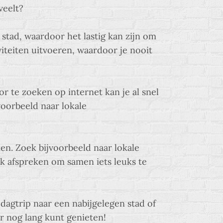
veelt?
e stad, waardoor het lastig kan zijn om
viteiten uitvoeren, waardoor je nooit
or te zoeken op internet kan je al snel
voorbeeld naar lokale
en. Zoek bijvoorbeeld naar lokale
k afspreken om samen iets leuks te
 dagtrip naar een nabijgelegen stad of
r nog lang kunt genieten!