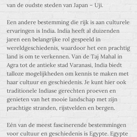
van de oudste steden van Japan – Uji.
Een andere bestemming die rijk is aan culturele
ervaringen is India. India heeft al duizenden
jaren een belangrijke rol gespeeld in
wereldgeschiedenis, waardoor het een prachtig
land is om te verkennen. Van de Taj Mahal in
Agra tot de antieke stad Varanasi, India biedt
talloze mogelijkheden om kennis te maken met
haar cultuur en geschiedenis. Je kunt hier ook
traditionele Indiase gerechten proeven en
genieten van het mooie landschap met zijn
prachtige stranden, rijstvelden en bergen.
Eén van de meest fascinerende bestemmingen
voor cultuur en geschiedenis is Egypte. Egypte