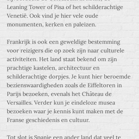
Leaning Tower of Pisa of het schilderachtige
Venetië. Ook vind je hier vele oude
monumenten, kerken en paleizen.
Frankrijk is ook een geweldige bestemming
voor reizigers die op zoek zijn naar culturele
activiteiten. Het land staat bekend om zijn
prachtige kastelen, architectuur en
schilderachtige dorpjes. Je kunt hier beroemde
bezienswaardigheden zoals de Eiffeltoren in
Parijs bezoeken, evenals het Château de
Versailles. Verder kun je eindeloze musea
bezoeken waar je kennis kunt maken met de
Franse geschiedenis en cultuur.
Tot slot is Spanje een ander land dat veel te