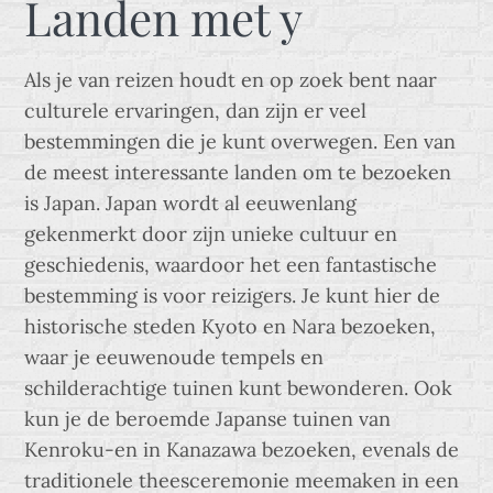
Landen met y
Als je van reizen houdt en op zoek bent naar
culturele ervaringen, dan zijn er veel
bestemmingen die je kunt overwegen. Een van
de meest interessante landen om te bezoeken
is Japan. Japan wordt al eeuwenlang
gekenmerkt door zijn unieke cultuur en
geschiedenis, waardoor het een fantastische
bestemming is voor reizigers. Je kunt hier de
historische steden Kyoto en Nara bezoeken,
waar je eeuwenoude tempels en
schilderachtige tuinen kunt bewonderen. Ook
kun je de beroemde Japanse tuinen van
Kenroku-en in Kanazawa bezoeken, evenals de
traditionele theesceremonie meemaken in een