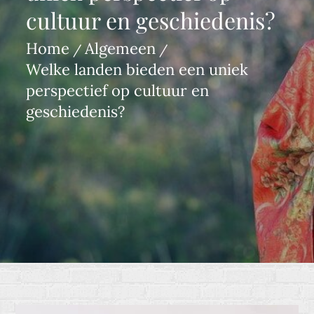
cultuur en geschiedenis?
Home
Algemeen
Welke landen bieden een uniek
perspectief op cultuur en
geschiedenis?