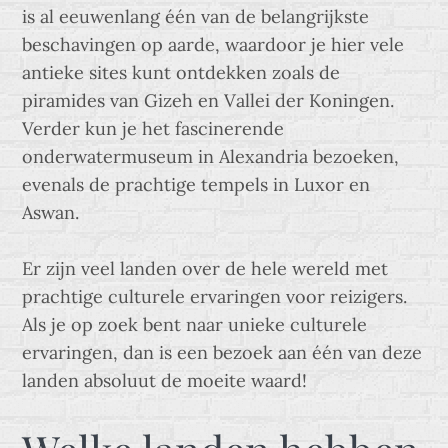
is al eeuwenlang één van de belangrijkste
beschavingen op aarde, waardoor je hier vele
antieke sites kunt ontdekken zoals de
piramides van Gizeh en Vallei der Koningen.
Verder kun je het fascinerende
onderwatermuseum in Alexandria bezoeken,
evenals de prachtige tempels in Luxor en
Aswan.
Er zijn veel landen over de hele wereld met
prachtige culturele ervaringen voor reizigers.
Als je op zoek bent naar unieke culturele
ervaringen, dan is een bezoek aan één van deze
landen absoluut de moeite waard!