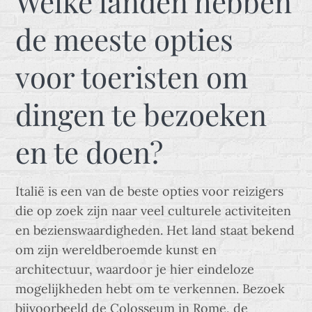
Welke landen hebben
de meeste opties
voor toeristen om
dingen te bezoeken
en te doen?
Italië is een van de beste opties voor reizigers
die op zoek zijn naar veel culturele activiteiten
en bezienswaardigheden. Het land staat bekend
om zijn wereldberoemde kunst en
architectuur, waardoor je hier eindeloze
mogelijkheden hebt om te verkennen. Bezoek
bijvoorbeeld de Colosseum in Rome, de