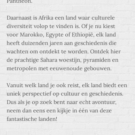
Pantheon.
Daarnaast is Afrika een land waar culturele
diversiteit volop te vinden is. Of je nu kiest
voor Marokko, Egypte of Ethiopië, elk land
heeft duizenden jaren aan geschiedenis die
wachten om ontdekt te worden. Ontdek hier
de prachtige Sahara woestijn, pyramiden en
metropolen met eeuwenoude gebouwen.
Vanuit welk land je ook reist, elk land biedt een
uniek perspectief op cultuur en geschiedenis.
Dus als je op zoek bent naar echt avontuur,
neem dan eens een kijkje in één van deze
fantastische landen!