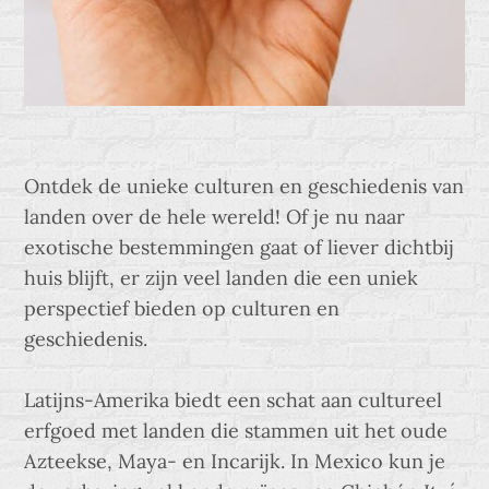
Ontdek de unieke culturen en geschiedenis van
landen over de hele wereld! Of je nu naar
exotische bestemmingen gaat of liever dichtbij
huis blijft, er zijn veel landen die een uniek
perspectief bieden op culturen en
geschiedenis.
Latijns-Amerika biedt een schat aan cultureel
erfgoed met landen die stammen uit het oude
Azteekse, Maya- en Incarijk. In Mexico kun je