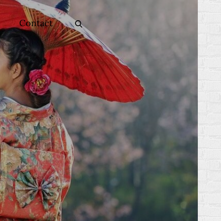
Contact