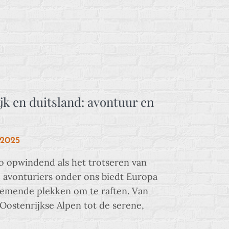
jk en duitsland: avontuur en
 2025
zo opwindend als het trotseren van
 avonturiers onder ons biedt Europa
emende plekken om te raften. Van
 Oostenrijkse Alpen tot de serene,