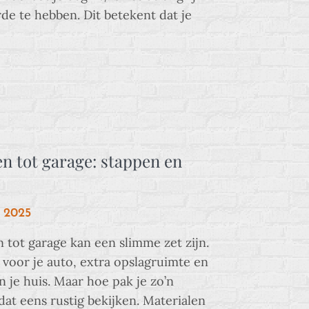
de te hebben. Dit betekent dat je
 tot garage: stappen en
i 2025
tot garage kan een slimme zet zijn.
voor je auto, extra opslagruimte en
 je huis. Maar hoe pak je zo’n
dat eens rustig bekijken. Materialen