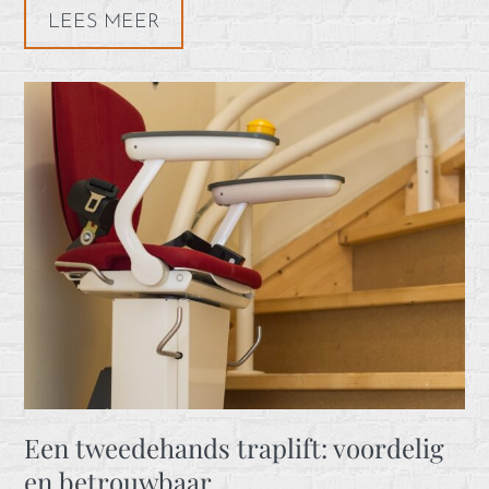
LEES MEER
Een tweedehands traplift: voordelig
en betrouwbaar