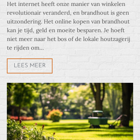
Het internet heeft onze manier van winkelen
revolutionair veranderd, en brandhout is geen
uitzondering. Het online kopen van brandhout
kan je tijd, geld en moeite besparen. Je hoeft
niet meer naar het bos of de lokale houtzagerij
te rijden om…
LEES MEER